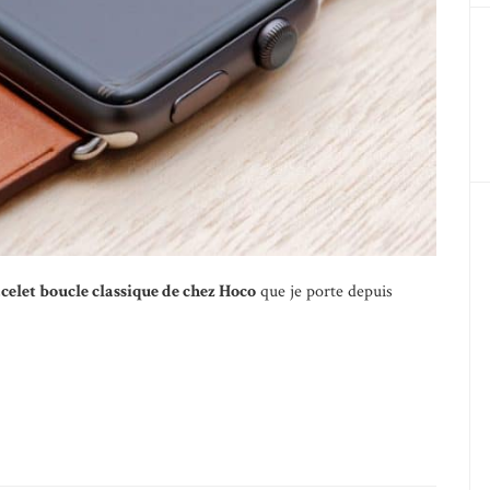
celet boucle classique de chez Hoco
que je porte depuis