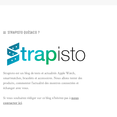
STRAPISTO QUÈSACO ?
Strapisto est un blog de tests et actualités Apple Watch,
smartwatches, bracelets et accessoires. Nous allons tester des
produits, commenter l'actualité des montres connectées et
échanger avec vous.
Si vous souhaitez rédiger sur ce blog n'hésitez pas à
nous
contacter ici
.