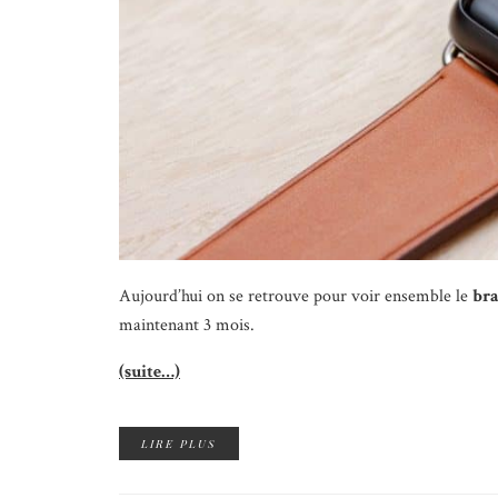
Aujourd’hui on se retrouve pour voir ensemble le
bra
maintenant 3 mois.
(suite…)
LIRE PLUS