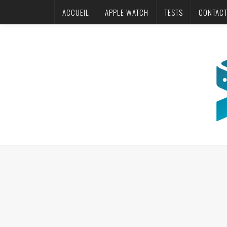
ACCUEIL
APPLE WATCH
TESTS
CONTAC