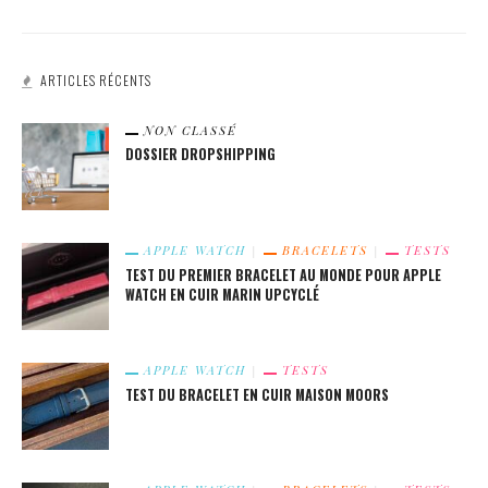
ARTICLES RÉCENTS
NON CLASSÉ
DOSSIER DROPSHIPPING
APPLE WATCH
BRACELETS
TESTS
TEST DU PREMIER BRACELET AU MONDE POUR APPLE
WATCH EN CUIR MARIN UPCYCLÉ
APPLE WATCH
TESTS
TEST DU BRACELET EN CUIR MAISON MOORS