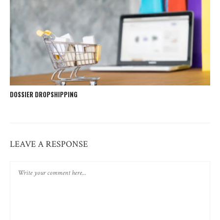
DOSSIER DROPSHIPPING
LEAVE A RESPONSE