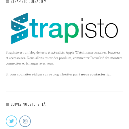
STRAPISTO QUÈSACO ?
Strapisto est un blog de tests et actualités Apple Watch, smartwatches, bracelets
et accessoires. Nous allons tester des produits, commenter l'actualité des montres
connectées et échanger avec vous.
Si vous souhaitez rédiger sur ce blog n'hésitez pas à
nous contacter ici
.
SUIVEZ NOUS ICI ET LÀ