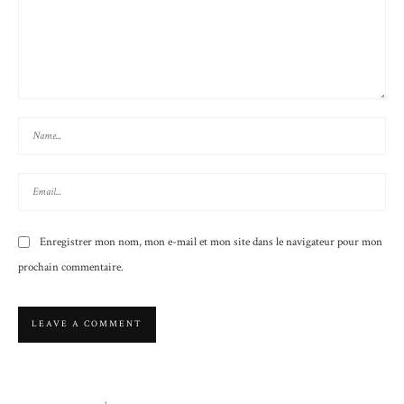
Enregistrer mon nom, mon e-mail et mon site dans le navigateur pour mon
prochain commentaire.