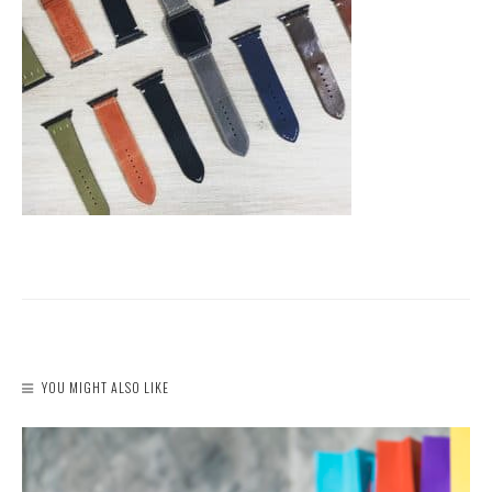
YOU MIGHT ALSO LIKE