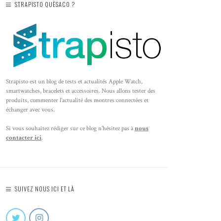
STRAPISTO QUÈSACO ?
Strapisto est un blog de tests et actualités Apple Watch,
smartwatches, bracelets et accessoires. Nous allons tester des
produits, commenter l'actualité des montres connectées et
échanger avec vous.
Si vous souhaitez rédiger sur ce blog n'hésitez pas à
nous
contacter ici
.
SUIVEZ NOUS ICI ET LÀ