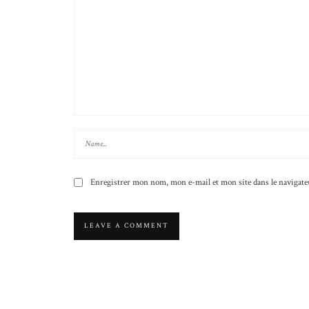
Enregistrer mon nom, mon e-mail et mon site dans le naviga