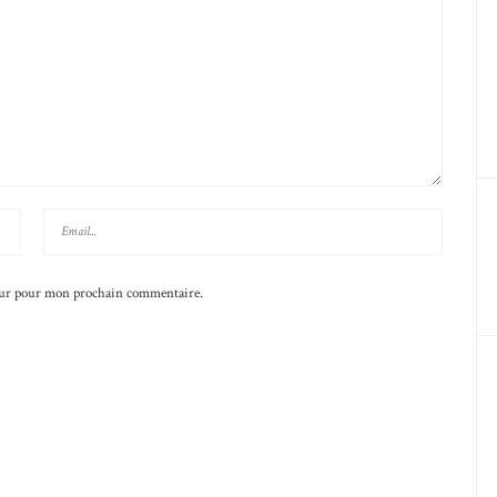
teur pour mon prochain commentaire.