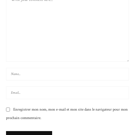
Enregistrer mon nom, mon e-mail et mon site dans le navigateur pour mon
prochain commentaire.