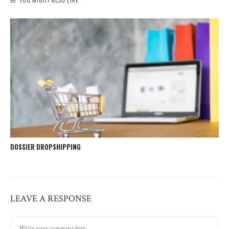
DOSSIER DROPSHIPPING
LEAVE A RESPONSE