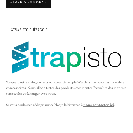
STRAPISTO QUÈSACO ?
Strapisto est un blog de tests et actualités Apple Watch, smartwatches, bracelets
et accessoires. Nous allons tester des produits, commenter l'actualité des montres
connectées et échanger avec vous.
Si vous souhaitez rédiger sur ce blog n'hésitez pas à
nous contacter ici
.