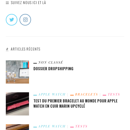
SUIVEZ NOUS ICI ET LÀ
ARTICLES RÉCENTS
NON CLASSÉ
DOSSIER DROPSHIPPING
APPLE WATCH
BRACELETS
TESTS
TEST DU PREMIER BRACELET AU MONDE POUR APPLE
WATCH EN CUIR MARIN UPCYCLÉ
APPLE WATCH
TESTS