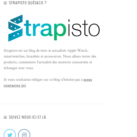
STRAPISTO QUÈSACO ?
Strapisto est un blog de tests et actualités Apple Watch,
smartwatches, bracelets et accessoires. Nous allons tester des
produits, commenter l'actualité des montres connectées et
échanger avec vous.
Si vous souhaitez rédiger sur ce blog n'hésitez pas à
nous
contacter ici
.
SUIVEZ NOUS ICI ET LÀ