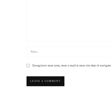
Enregistrer mon nom, mon e-mail et mon site dans le naviga