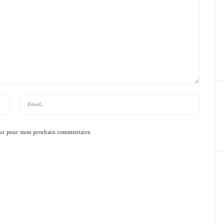
teur pour mon prochain commentaire.