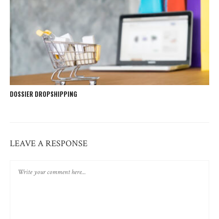
DOSSIER DROPSHIPPING
LEAVE A RESPONSE