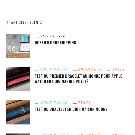
ARTICLES RÉCENTS
NON CLASSÉ
DOSSIER DROPSHIPPING
APPLE WATCH
BRACELETS
TESTS
TEST DU PREMIER BRACELET AU MONDE POUR APPLE
WATCH EN CUIR MARIN UPCYCLÉ
APPLE WATCH
TESTS
TEST DU BRACELET EN CUIR MAISON MOORS