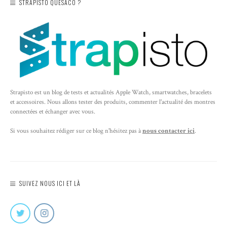
STRAPISTO QUÈSACO ?
Strapisto est un blog de tests et actualités Apple Watch, smartwatches, bracelets
et accessoires. Nous allons tester des produits, commenter l'actualité des montres
connectées et échanger avec vous.
Si vous souhaitez rédiger sur ce blog n'hésitez pas à
nous contacter ici
.
SUIVEZ NOUS ICI ET LÀ