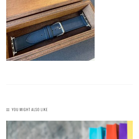
YOU MIGHT ALSO LIKE