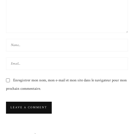
Enregistrer mon nom, mon e-mail et mon site dans le navigateur pour mon
prochain commentaire.