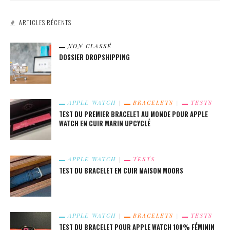
ARTICLES RÉCENTS
NON CLASSÉ
DOSSIER DROPSHIPPING
APPLE WATCH
BRACELETS
TESTS
TEST DU PREMIER BRACELET AU MONDE POUR APPLE
WATCH EN CUIR MARIN UPCYCLÉ
APPLE WATCH
TESTS
TEST DU BRACELET EN CUIR MAISON MOORS
APPLE WATCH
BRACELETS
TESTS
TEST DU BRACELET POUR APPLE WATCH 100% FÉMININ