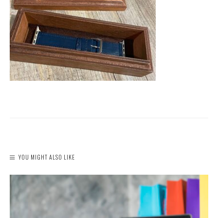
YOU MIGHT ALSO LIKE