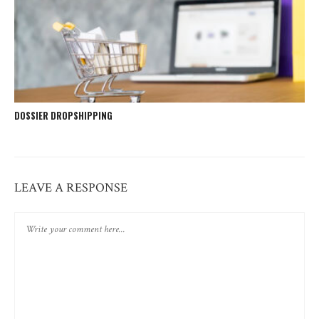
DOSSIER DROPSHIPPING
LEAVE A RESPONSE