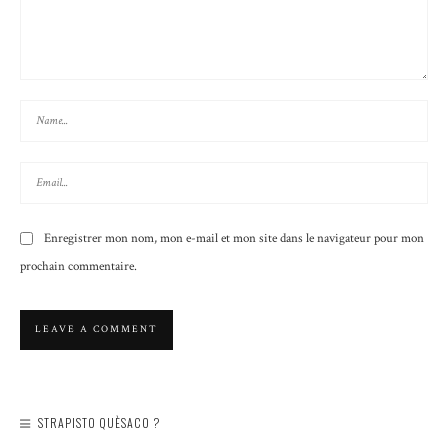
Enregistrer mon nom, mon e-mail et mon site dans le navigateur pour mon
prochain commentaire.
STRAPISTO QUÈSACO ?