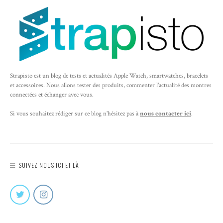
Strapisto est un blog de tests et actualités Apple Watch, smartwatches, bracelets
et accessoires. Nous allons tester des produits, commenter l'actualité des montres
connectées et échanger avec vous.
Si vous souhaitez rédiger sur ce blog n'hésitez pas à
nous contacter ici
.
SUIVEZ NOUS ICI ET LÀ