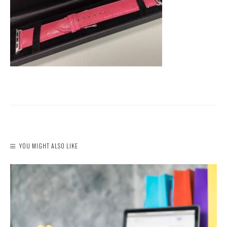
YOU MIGHT ALSO LIKE