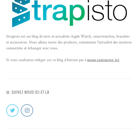
Strapisto est un blog de tests et actualités Apple Watch, smartwatches, bracelets
et accessoires. Nous allons tester des produits, commenter l'actualité des montres
connectées et échanger avec vous.
Si vous souhaitez rédiger sur ce blog n'hésitez pas à
nous contacter ici
.
SUIVEZ NOUS ICI ET LÀ