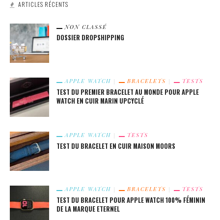
ARTICLES RÉCENTS
NON CLASSÉ
DOSSIER DROPSHIPPING
APPLE WATCH
BRACELETS
TESTS
TEST DU PREMIER BRACELET AU MONDE POUR APPLE
WATCH EN CUIR MARIN UPCYCLÉ
APPLE WATCH
TESTS
TEST DU BRACELET EN CUIR MAISON MOORS
APPLE WATCH
BRACELETS
TESTS
TEST DU BRACELET POUR APPLE WATCH 100% FÉMININ
DE LA MARQUE ETERNEL