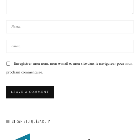
Enregistrer mon nom, mon e-mail et mon site dans le navigateur pour mon
prochain commentaire.
STRAPISTO QUÈSACO ?