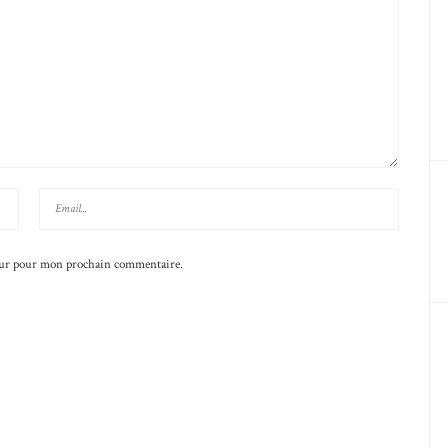
teur pour mon prochain commentaire.