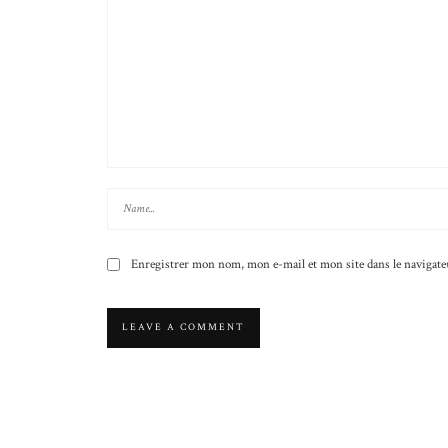
Enregistrer mon nom, mon e-mail et mon site dans le naviga