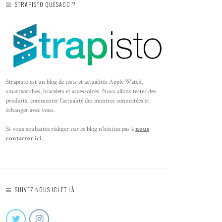
STRAPISTO QUÈSACO ?
Strapisto est un blog de tests et actualités Apple Watch,
smartwatches, bracelets et accessoires. Nous allons tester des
produits, commenter l'actualité des montres connectées et
échanger avec vous.
Si vous souhaitez rédiger sur ce blog n'hésitez pas à
nous
contacter ici
.
SUIVEZ NOUS ICI ET LÀ